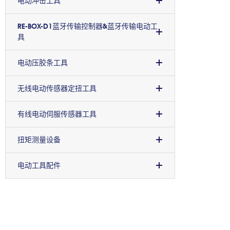
电动冲击工具
RE-BOX-D1蓝牙传输控制器&蓝牙传输电动工
具
电动压胶条工具
无线电动传感器定扭工具
有线电动伺服传感器工具
扭矩测量设备
电动工具配件