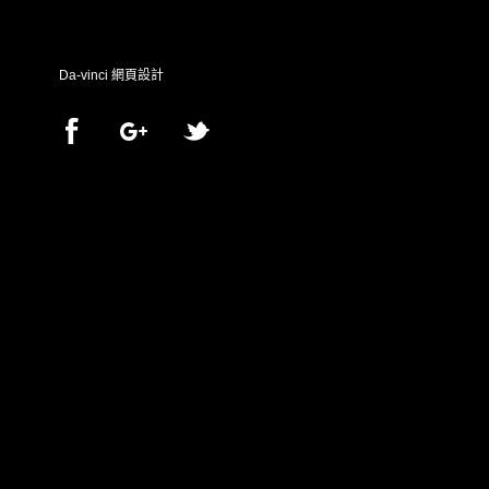
Da-vinci
網頁設計