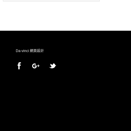
Da-vinci
網頁設計