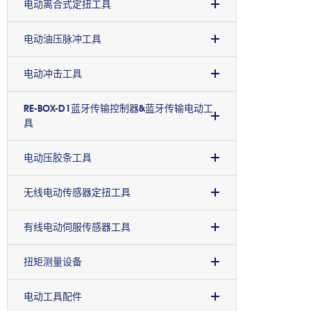
电动离合式定扭工具
电动油压脉冲工具
电动冲击工具
RE-BOX-D1蓝牙传输控制器&蓝牙传输电动工
具
电动压胶条工具
无线电动传感器定扭工具
有线电动伺服传感器工具
扭矩测量设备
电动工具配件