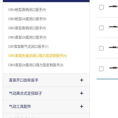
OBN枪型直柄闭口扳手(9)
OBN枪型26度闭口扳手(9)
OBN直型直柄闭口扳手(9)
OBN直型26度闭口扳手(9)
OBT直型断气式闭口扳手(1)
OBN直型失速式闭口强力型定制扳手(4)
OBN直型26度闭口强力型定制扳手(3)
直驱开口齿轮扳手
气动离合式定扭起子
气动工具配件