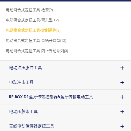
电动离合式定扭工具-枪型(9)
电动离合式定扭工具-弯头型(12)
电动离合式定扭工具-定制系列(2)
电动离合式定扭工具-直柄开口型(12)
电动离合式定扭工具-内止外动系列(3)
电动油压脉冲工具
电动冲击工具
RE-BOX-D1蓝牙传输控制器&蓝牙传输电动工具
电动压胶条工具
无线电动传感器定扭工具