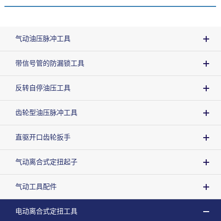
气动油压脉冲工具
带信号管的防漏锁工具
反转自停油压工具
齿轮型油压脉冲工具
直驱开口齿轮扳手
气动离合式定扭起子
气动工具配件
电动离合式定扭工具