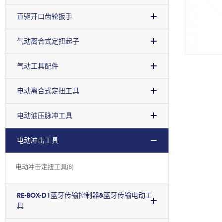
直驱开口齿轮扳手
气动离合式定扭起子
气动工具配件
电动离合式定扭工具
电动油压脉冲工具
电动冲击工具
电动冲击定扭工具(8)
RE-BOX-D1蓝牙传输控制器&蓝牙传输电动工
具