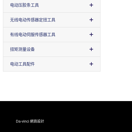
电动压胶条工具
无线电动传感器定扭工具
有线电动伺服传感器工具
扭矩测量设备
电动工具配件
Da-vinci
網頁設計