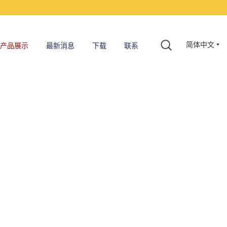
简体中文
产品展示
最新消息
下载
联系