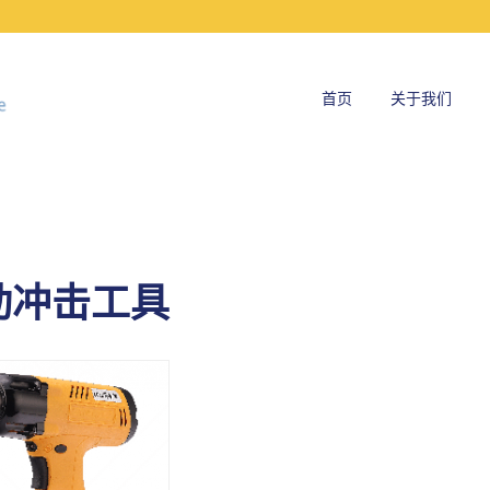
首页
关于我们
动冲击定扭工具
动冲击工具