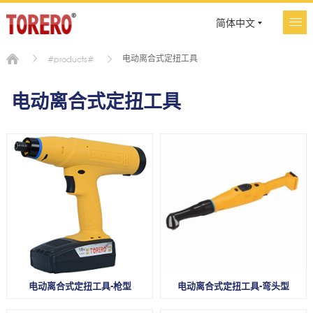
简体中文
电动离合式定扭工具
#products#
电动离合式定扭工具
电动离合式定扭工具-枪型
电动离合式定扭工具-弯头型