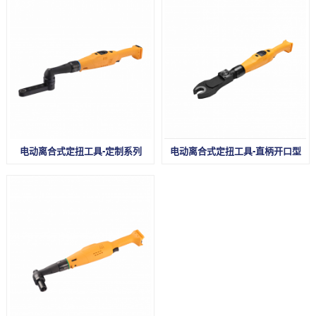
电动离合式定扭工具-定制系列
电动离合式定扭工具-直柄开口型