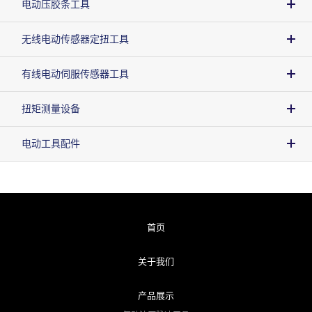
电动压胶条工具
无线电动传感器定扭工具
有线电动伺服传感器工具
扭矩测量设备
电动工具配件
首页
关于我们
产品展示