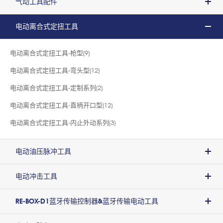
气动工具配件
电动离合式定扭工具
电动离合式定扭工具-枪型(9)
电动离合式定扭工具-弯头型(12)
电动离合式定扭工具-定制系列(2)
电动离合式定扭工具-直柄开口型(12)
电动离合式定扭工具-内止外动系列(3)
电动油压脉冲工具
电动冲击工具
RE-BOX-D1蓝牙传输控制器&蓝牙传输电动工具