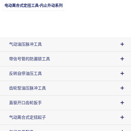
电动离合式定扭工具-内止外动系列
气动油压脉冲工具
带信号管的防漏锁工具
反转自停油压工具
齿轮型油压脉冲工具
直驱开口齿轮扳手
气动离合式定扭起子