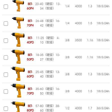
BET-
20-40（硬接） 13-
1/4
4000
1.3
18V3.0Ah
60PH
34（软接）
BET-
26-48（软接）16-
1/4
4000
1.5
18V3.0Ah
70PH
42（硬接）
BET-
11-25（硬接） 4-
3/8
3500
1.16
18V3.0Ah
40PD
10（软接）
BET-
18-35（硬接）10-
3/8
4000
1.16
18V3.0Ah
50PD
27（软接）
BET-
25-45（硬接）13-
3/8
4000
1.3
18V3.0Ah
60PD
40（软接）
BET-
35-60（硬接）16-
3/8
4000
1.5
18V3.0Ah
70PD
50（软接）
BET-
57-80（硬接）38-
1/2
4000
1.7
36V3.0Ah
80PD
60（软接）