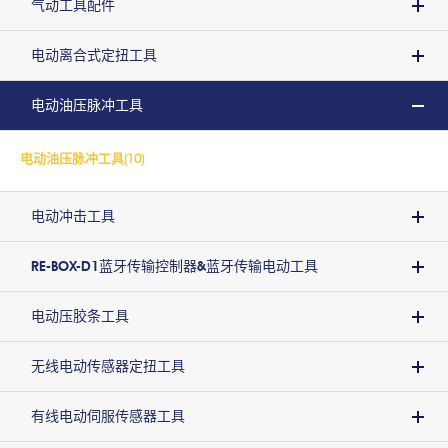
气动工具配件
电动离合式定扭工具
电动油压脉冲工具
电动油压脉冲工具(10)
电动冲击工具
RE-BOX-D1蓝牙传输控制器&蓝牙传输电动工具
电动压胶条工具
无线电动传感器定扭工具
有线电动伺服传感器工具